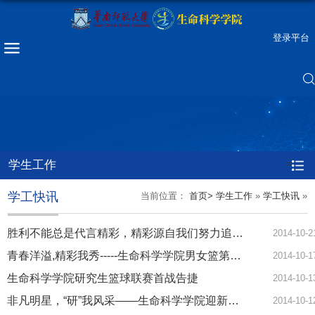
登录平台
学生工作
=
学工快讯
当前位置：
首页>
学生工作
»
学工快讯
»
胜利不能总是代言精彩，精彩源自我们努力追寻——记生命科学学院研究生篮球联赛第三、四战
2014-10-2
青春洋溢,精彩我秀-----生命科学学院男女篮第二战
2014-10-1
生命科学学院研究生篮球联赛首战告捷
2014-10-1
非凡明星，“研”我风采——生命科学学院迎新晚会之研究生篇
2014-10-1