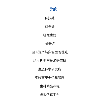
导航
科技处
财务处
研究生院
图书馆
国有资产与实验室管理处
昆虫科学与技术研究所
生态科学研究所
实验室安全信息管理
生科精品课程
虚拟仿真平台