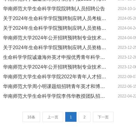
华南师范大学生命科学学院院聘制人员招聘公告
2024-10-1
关于2024年生命科学学院预聘制应聘人员考核的通知
2024-05-2
关于2024年生命科学学院预聘制应聘人员资格初审结果的通知
2024-04-2
华南师范大学2024年公开招聘预聘制专业技术人员公告（第二批）
2024-04-0
关于2024年生命科学学院预聘制应聘人员资格初审结果及考核的通知
2023-12-2
生命科学学院诚邀海外英才申报优秀青年科学基金项目（海外）
2023-12-2
华南师范大学2024年公开招聘预聘制专业技术人员公告
2023-12-0
华南师范大学生命科学学院2022年青年人才招聘公告
2022-09-0
华南师范大学周小明课题组招聘青年英才和博士后
2022-06-1
华南师范大学生命科学学院李伟华教授团队招聘博士后
2022-04-2
16条
上一页
1
2
下一页