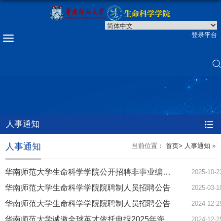
登录平台
人事通知
=
人事通知
当前位置：
首页>
人事通知
»
华南师范大学生命科学学院公开招聘非事业编制人员面试通知
2025-10-2
华南师范大学生命科学学院院聘制人员招聘公告
2025-03-1
华南师范大学生命科学学院院聘制人员招聘公告
2024-12-2
华南师范大学诚邀全球英才依托申报2025年海外优青项目
2024-12-2