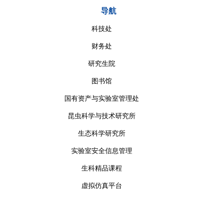
导航
科技处
财务处
研究生院
图书馆
国有资产与实验室管理处
昆虫科学与技术研究所
生态科学研究所
实验室安全信息管理
生科精品课程
虚拟仿真平台