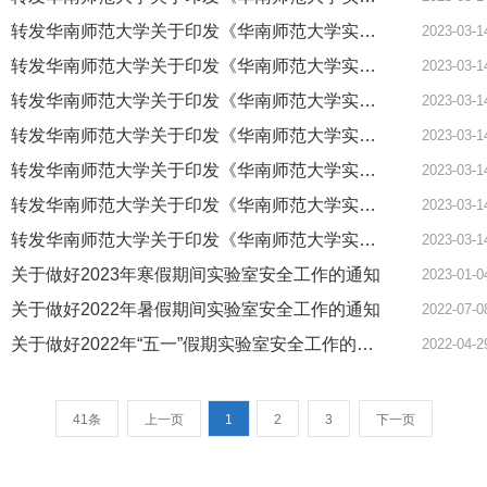
转发华南师范大学关于印发《华南师范大学实验室生物安全管理实施细则》的通知
2023-03-1
转发华南师范大学关于印发《华南师范大学实验室辐射安全与防护管理实施细则》的通知
2023-03-1
转发华南师范大学关于印发《华南师范大学实验室分类分级管理实施细则》的通知
2023-03-1
转发华南师范大学关于印发《华南师范大学实验室安全准入实施细则》的通知
2023-03-1
转发华南师范大学关于印发《华南师范大学实验室安全责任追究实施细则》的通知
2023-03-1
转发华南师范大学关于印发《华南师范大学实验室安全与环保事故应急处理预案》的通知
2023-03-1
转发华南师范大学关于印发《华南师范大学实验室安全建设与管理办法》的通知
2023-03-1
关于做好2023年寒假期间实验室安全工作的通知
2023-01-0
关于做好2022年暑假期间实验室安全工作的通知
2022-07-0
关于做好2022年“五一”假期实验室安全工作的通知
2022-04-2
41条
上一页
1
2
3
下一页