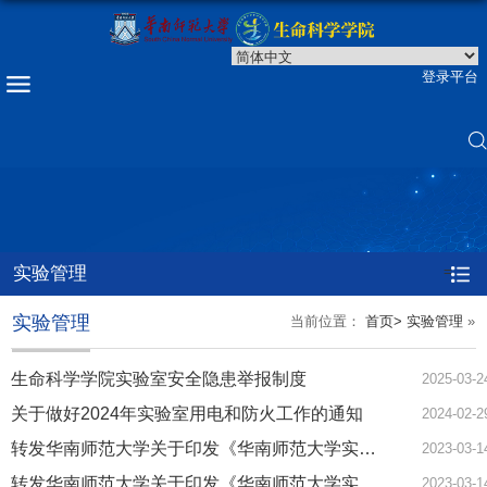
登录平台
实验管理
=
实验管理
当前位置：
首页>
实验管理
»
生命科学学院实验室安全隐患举报制度
2025-03-2
关于做好2024年实验室用电和防火工作的通知
2024-02-2
转发华南师范大学关于印发《华南师范大学实验室危险设备管理实施细则》的通知
2023-03-1
转发华南师范大学关于印发《华南师范大学实验室危险化学品安全管理实施细则》的通知2
2023-03-1