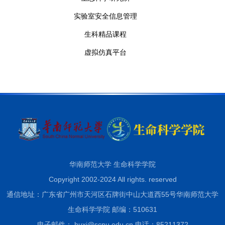
实验室安全信息管理
生科精品课程
虚拟仿真平台
华南师范大学 生命科学学院
Copyright 2002-2024 All rights. reserved
通信地址：广东省广州市天河区石牌街中山大道西55号华南师范大学
生命科学学院 邮编：510631
电子邮件： huxj@scnu.edu.cn 电话：85211372