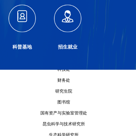
科普基地
招生就业
导航
科技处
财务处
研究生院
图书馆
国有资产与实验室管理处
昆虫科学与技术研究所
生态科学研究所