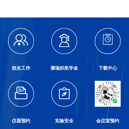
校友工作
潘瑞炽奖学金
下载中心
仪器预约
实验安全
会议室预约