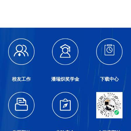
校友工作
潘瑞炽奖学金
下载中心