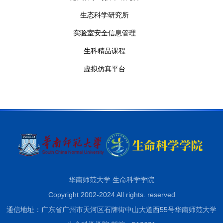
生态科学研究所
实验室安全信息管理
生科精品课程
虚拟仿真平台
华南师范大学 生命科学学院
Copyright 2002-2024 All rights. reserved
通信地址：广东省广州市天河区石牌街中山大道西55号华南师范大学