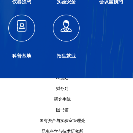
仪器预约
实验安全
会议室预约
科普基地
招生就业
导航
科技处
财务处
研究生院
图书馆
国有资产与实验室管理处
昆虫科学与技术研究所