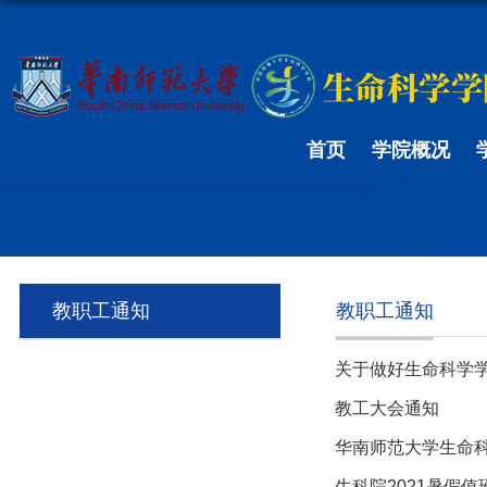
首页
学院概况
教职工通知
教职工通知
关于做好生命科学学
教工大会通知
华南师范大学生命科
生科院2021暑假值