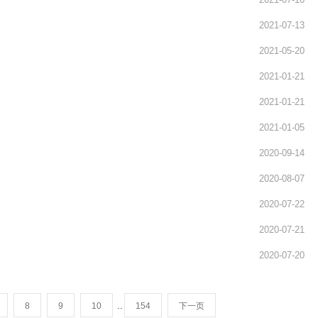
2021-07-13
2021-05-20
2021-01-21
2021-01-21
2021-01-05
2020-09-14
2020-08-07
2020-07-22
2020-07-21
2020-07-20
..
8
9
10
154
下一页