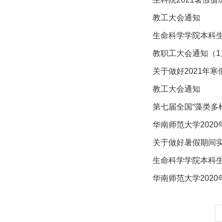
教工大会通知
生命科学学院本科
教职工大会通知（1
关于做好2021年
教工大会通知
第七届全国“藻类多
华南师范大学202
关于做好暑假期间
生命科学学院本科
华南师范大学202