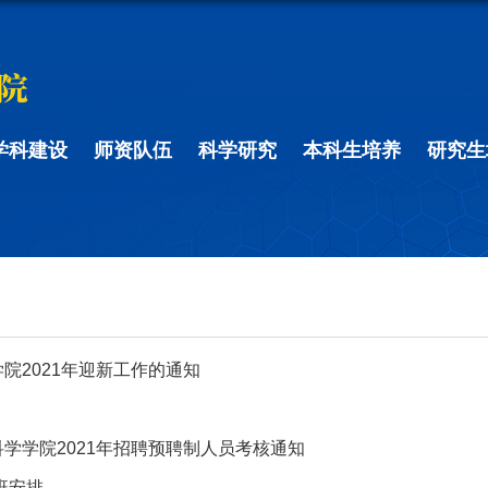
学科建设
师资队伍
科学研究
本科生培养
研究生
院2021年迎新工作的通知
学学院2021年招聘预聘制人员考核通知
班安排