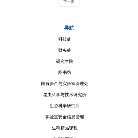
下一页
导航
科技处
财务处
研究生院
图书馆
国有资产与实验室管理处
昆虫科学与技术研究所
生态科学研究所
实验室安全信息管理
生科精品课程