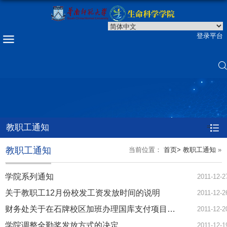
登录平台
教职工通知
=
教职工通知
当前位置：
首页>
教职工通知
»
学院系列通知
2011-12-2
关于教职工12月份校发工资发放时间的说明
2011-12-2
财务处关于在石牌校区加班办理国库支付项目报账的通知
2011-12-2
学院调整全勤奖发放方式的决定
2011-12-1