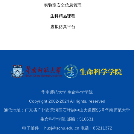
实验室安全信息管理
生科精品课程
虚拟仿真平台
华南师范大学 生命科学学院
Copyright 2002-2024 All rights. reserved
通信地址：广东省广州市天河区石牌街中山大道西55号华南师范大学
生命科学学院 邮编：510631
电子邮件： huxj@scnu.edu.cn 电话：85211372