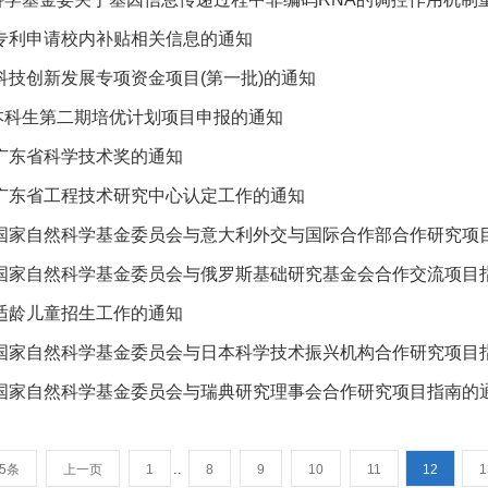
度专利申请校内补贴相关信息的通知
市科技创新发展专项资金项目(第一批)的通知
本科生第二期培优计划项目申报的通知
度广东省科学技术奖的通知
度广东省工程技术研究中心认定工作的通知
度国家自然科学基金委员会与意大利外交与国际合作部合作研究项
度国家自然科学基金委员会与俄罗斯基础研究基金会合作交流项目
级适龄儿童招生工作的通知
度国家自然科学基金委员会与日本科学技术振兴机构合作研究项目
度国家自然科学基金委员会与瑞典研究理事会合作研究项目指南的
..
45条
上一页
1
8
9
10
11
12
1