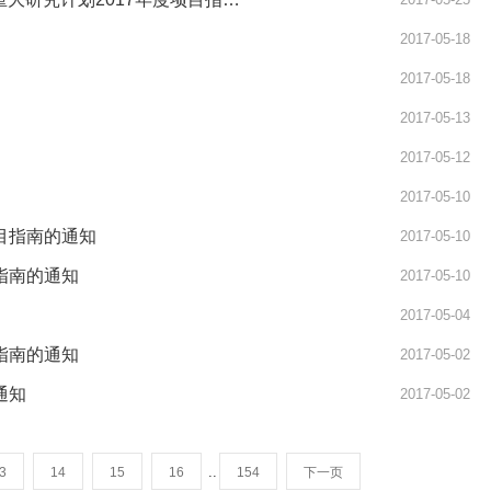
2017-05-18
2017-05-18
2017-05-13
2017-05-12
2017-05-10
目指南的通知
2017-05-10
指南的通知
2017-05-10
2017-05-04
指南的通知
2017-05-02
通知
2017-05-02
..
3
14
15
16
154
下一页