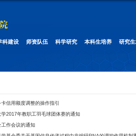
学科建设
师资队伍
科学研究
本科生培养
研究生
务卡信用额度调整的操作指引
学2017年教职工羽毛球团体赛的通知
全工作会议的通知