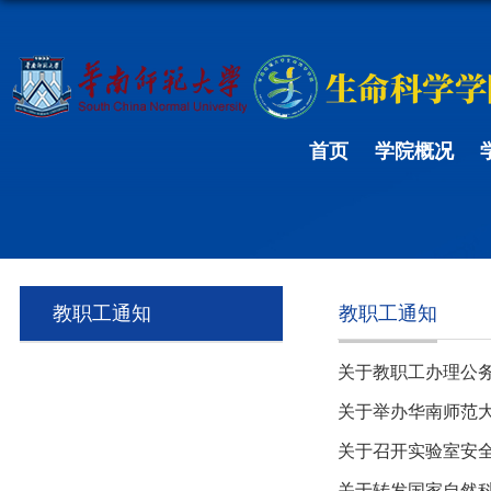
首页
学院概况
教职工通知
教职工通知
关于教职工办理公
关于举办华南师范大
关于召开实验室安