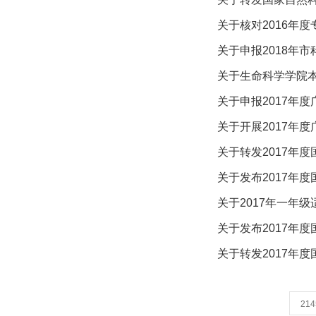
关于核对2016年
关于申报2018年
关于生命科学学院
关于申报2017年
关于开展2017年
关于转发2017年
关于发布2017年
关于2017年一年
关于发布2017年
关于转发2017年
21