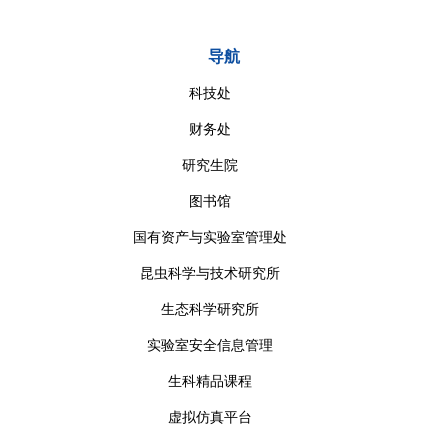
导航
科技处
财务处
研究生院
图书馆
国有资产与实验室管理处
昆虫科学与技术研究所
生态科学研究所
实验室安全信息管理
生科精品课程
虚拟仿真平台