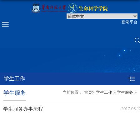
登录平台
学生工作
=
学生服务
当前位置：
首页>
学生工作
»
学生服务
»
学生服务办事流程
2017-05-1