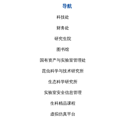
导航
科技处
财务处
研究生院
图书馆
国有资产与实验室管理处
昆虫科学与技术研究所
生态科学研究所
实验室安全信息管理
生科精品课程
虚拟仿真平台