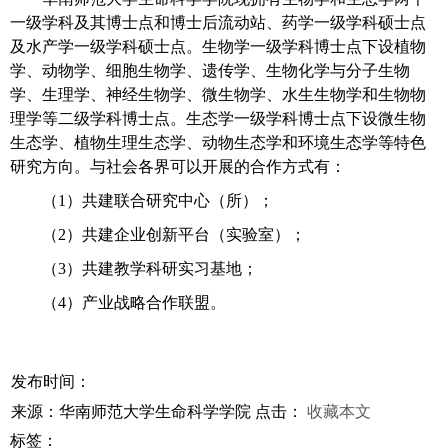
一级学科及其博士点和博士后流动站、药学一级学科硕士点
及水产学一级学科硕士点。生物学一级学科博士点下设植物
学、动物学、细胞生物学、遗传学、生物化学与分子生物
学、生理学、神经生物学、微生物学、水生生物学和生物物
理学等二级学科博士点。生态学一级学科博士点下设微生物
生态学、植物生理生态学、动物生态学和环境生态学等特色
研究方向。与社会各界可以开展的合作方式有：
（1）共建联合研究中心（所）；
（2）共建企业创新平台（实验室）；
（3）共建教学科研实习基地；
（4）产业战略合作联盟。
发布时间：
来源：华南师范大学生命科学学院
点击：
收藏本文
标签：