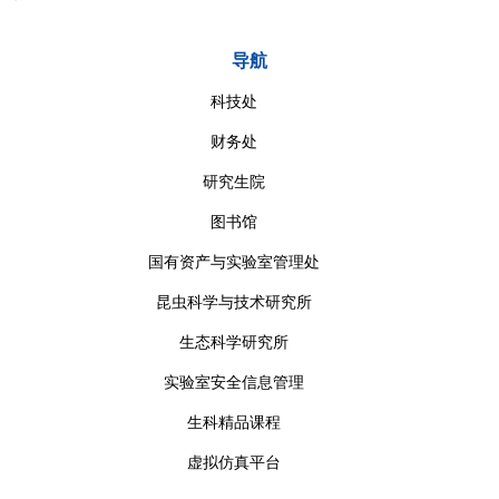
导航
科技处
财务处
研究生院
图书馆
国有资产与实验室管理处
昆虫科学与技术研究所
生态科学研究所
实验室安全信息管理
生科精品课程
虚拟仿真平台