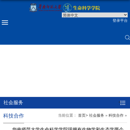
登录平台
社会服务
=
科技合作
当前位置：
首页>
社会服务
»
科技合作
»
华南师范大学生命科学学院现拥有生物学和生态学两个