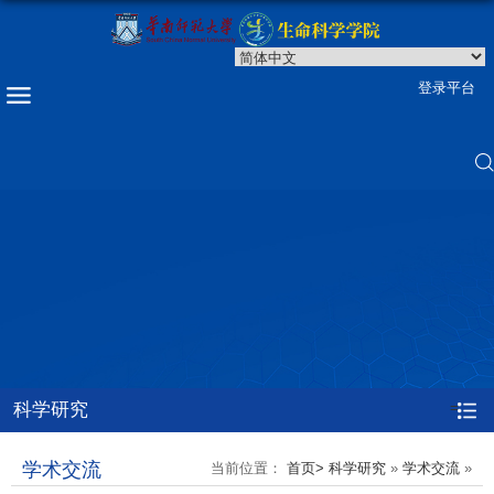
登录平台
科学研究
=
学术交流
当前位置：
首页>
科学研究
»
学术交流
»