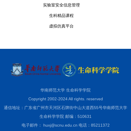
实验室安全信息管理
生科精品课程
虚拟仿真平台
华南师范大学 生命科学学院
Copyright 2002-2024 All rights. reserved
通信地址：广东省广州市天河区石牌街中山大道西55号华南师范大学
生命科学学院 邮编：510631
电子邮件： huxj@scnu.edu.cn 电话：85211372