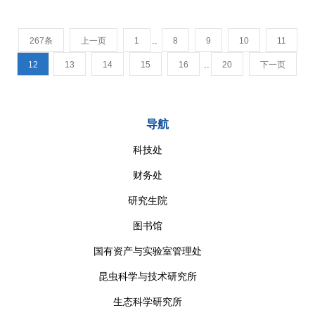
..
267条
上一页
1
8
9
10
11
..
12
13
14
15
16
20
下一页
导航
科技处
财务处
研究生院
图书馆
国有资产与实验室管理处
昆虫科学与技术研究所
生态科学研究所