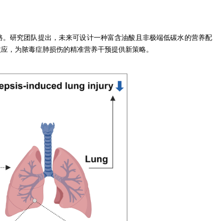
路。研究团队提出，未来可设计一种富含油酸且非极端低碳水的营养配
效应，为脓毒症肺损伤的精准营养干预提供新策略。