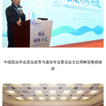
中国昆虫学会昆虫发育与遗传专业委员会主任周树堂教授致
辞