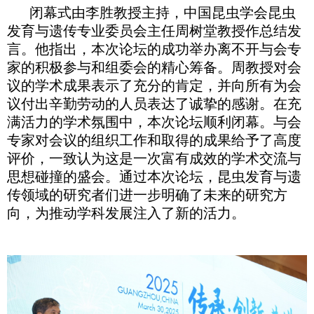
闭幕式由李胜教授主持，中国昆虫学会昆虫
发育与遗传专业委员会主任周树堂教授作总结发
言。他指出，本次论坛的成功举办离不开与会专
家的积极参与和组委会的精心筹备。周教授对会
议的学术成果表示了充分的肯定，并向所有为会
议付出辛勤劳动的人员表达了诚挚的感谢。在充
满活力的学术氛围中，本次论坛顺利闭幕。与会
专家对会议的组织工作和取得的成果给予了高度
评价，一致认为这是一次富有成效的学术交流与
思想碰撞的盛会。通过本次论坛，昆虫发育与遗
传领域的研究者们进一步明确了未来的研究方
向，为推动学科发展注入了新的活力。