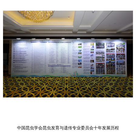
中国昆虫学会昆虫发育与遗传专业委员会十年发展历程