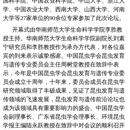
国科学院、中国农业科学院、中山大学、浙江大
学、中国农业大学、西南大学、山西大学、河南
大学等27家单位的90余位专家参加了此次论坛。
开幕式由华南师范大学生命科学学院李胜教
授主持。
华南师范大学生命科学学院副院长刘素
宁研究员和李胜教授作为承办方代表，
对各位嘉
宾的到来表示诚挚感谢。中国昆虫学会昆虫发育
与遗传专业委员会主任周树堂教授在致辞中表
示，今年是中国昆虫学会昆虫发育与遗传专业委
员会成立十周年，十年来，委员会成员在昆虫学
研究领域取得了丰硕成果，见证了昆虫发育与遗
传领域的飞速发展，昆虫发育与遗传前沿论坛也
成为该领域具有重要影响力的盛会。中国昆虫学
会副理事长、广东省昆虫学会理事长、环境昆虫
学报主编陆永跃教授在致辞中对会议的顺利召开