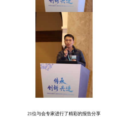
21位与会专家进行了精彩的报告分享