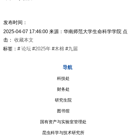
发布时间：
2025-04-07 17:46:00
来源：华南师范大学生命科学学院
点
击：
收藏本文
标签：#
论坛
#
2025年
#
木棉
#
九届
导航
科技处
财务处
研究生院
图书馆
国有资产与实验室管理处
昆虫科学与技术研究所