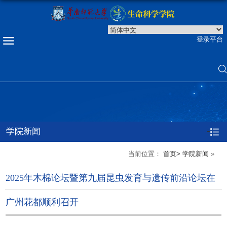
登录平台
学院新闻
=
当前位置：
首页>
学院新闻
»
2025年木棉论坛暨第九届昆虫发育与遗传前沿论坛在
广州花都顺利召开