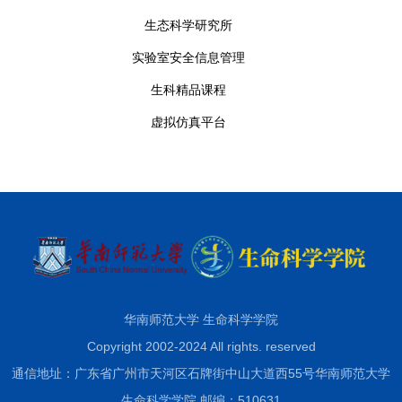
生态科学研究所
实验室安全信息管理
生科精品课程
虚拟仿真平台
华南师范大学 生命科学学院
Copyright 2002-2024 All rights. reserved
通信地址：广东省广州市天河区石牌街中山大道西55号华南师范大学
生命科学学院 邮编：510631