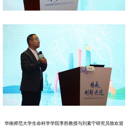
华南师范大学生命科学学院李胜教授与刘素宁研究员致欢迎