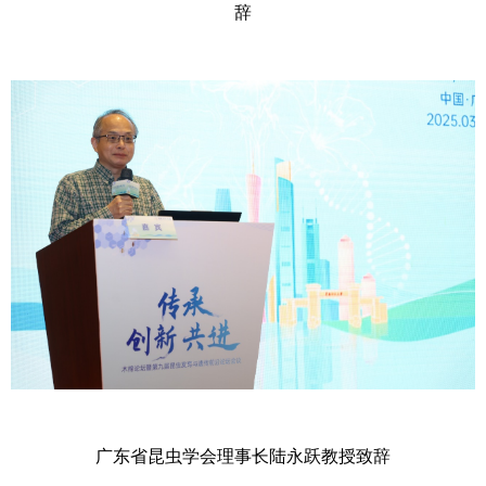
辞
广东省昆虫学会理事长陆永跃教授致辞