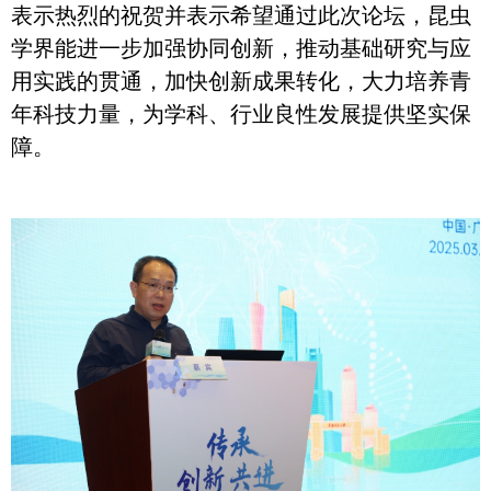
表示热烈的祝贺并表示希望通过此次论坛，昆虫
学界能进一步加强协同创新，推动基础研究与应
用实践的贯通，加快创新成果转化，大力培养青
年科技力量，为学科、行业良性发展提供坚实保
障。