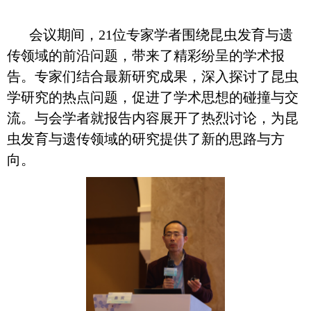
会议期间，21位专家学者围绕昆虫发育与遗
传领域的前沿问题，带来了精彩纷呈的学术报
告。专家们结合最新研究成果，深入探讨了昆虫
学研究的热点问题，促进了学术思想的碰撞与交
流。与会学者就报告内容展开了热烈讨论，为昆
虫发育与遗传领域的研究提供了新的思路与方
向。