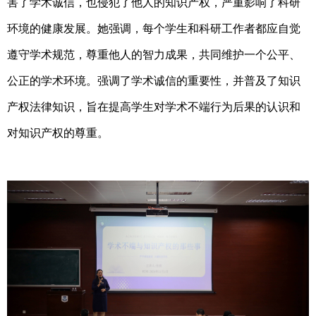
害了学术诚信，也侵犯了他人的知识产权，严重影响了科研
环境的健康发展。她强调，每个学生和科研工作者都应自觉
遵守学术规范，尊重他人的智力成果，共同维护一个公平、
公正的学术环境。强调了学术诚信的重要性，并普及了知识
产权法律知识，旨在提高学生对学术不端行为后果的认识和
对知识产权的尊重。