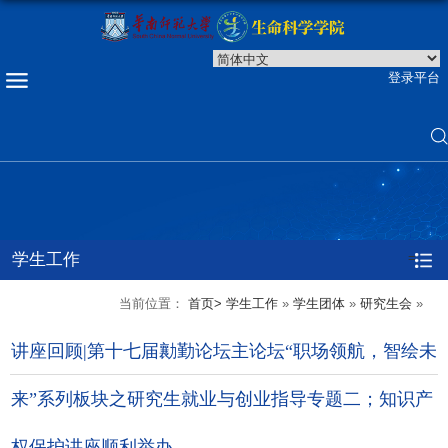
登录平台
学生工作
=
当前位置：
首页>
学生工作
»
学生团体
»
研究生会
»
讲座回顾|第十七届勷勤论坛主论坛“职场领航，智绘未
来”系列板块之研究生就业与创业指导专题二；知识产
权保护讲座顺利举办