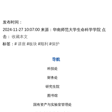
发布时间：
2024-11-27 10:07:00
来源：华南师范大学生命科学学院
点
击：
收藏本文
标签：#
讲座
#
板块
#
顺利
#
保护
导航
科技处
财务处
研究生院
图书馆
国有资产与实验室管理处