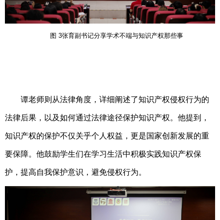
图
3
张育副书记分享学术不端与知识产权那些事
谭老师则从法律角度，详细阐述了知识产权侵权行为的
法律后果，以及如何通过法律途径保护知识产权。他提到，
知识产权的保护不仅关乎个人权益，更是国家创新发展的重
要保障。他鼓励学生们在学习生活中积极实践知识产权保
护，提高自我保护意识，避免侵权行为。