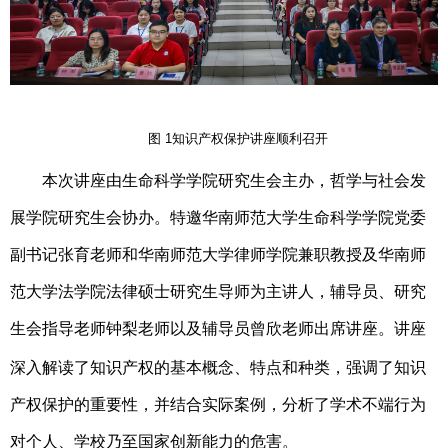
图
1
知识产权保护讲座顺利召开
本次讲座由生命科学学院研究生会主办，哲学与社会发
展学院研究生会协办。特邀华南师范大学生命科学学院党委
副书记张育老师和华南师范大学律师学院兼职教授及华南师
范大学法学院法律硕士研究生导师为主讲人，辅导员、研究
生会指导老师钟梨老师
以及辅导员曾欣老师
出席讲座。讲座
深入解读了知识产权的基本概念、特点和种类，强调了知识
产权保护的重要性，并结合实际案例，分析了学术不端行为
对个人、学校乃至国家创新能力的危害。