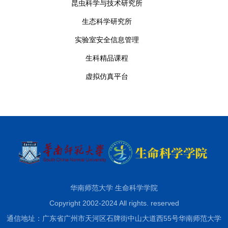
昆虫科学与技术研究所
生态科学研究所
实验室安全信息管理
生科精品课程
虚拟仿真平台
华南师范大学 生命科学学院
Copyright 2002-2024 All rights. reserved
通信地址：广东省广州市天河区石牌街中山大道西55号华南师范大学