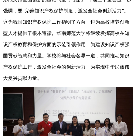
强调，要“完善知识产权保护制度，激发全社会创新活力”。
这为我国知识产权保护工作指明了方向，也为高校培养创新
型人才提供了根本遵循。华南师范大学将继续发挥高校在知
识产权教育和保护方面的示范引领作用，为建设知识产权强
国贡献智慧和力量。学校将与社会各界一道，共同推动知识
产权保护工作，激发全社会的创新活力，为实现中华民族伟
大复兴贡献力量。