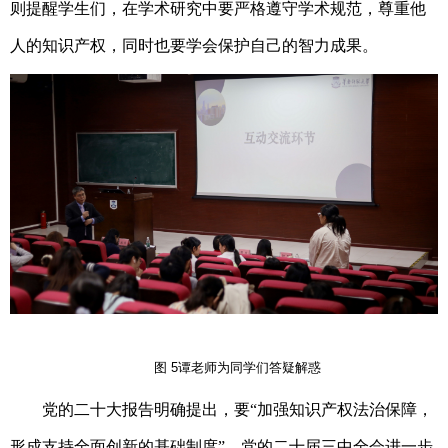
则提醒学生们，在学术研究中要严格遵守学术规范，尊重他
人的知识产权，同时也要学会保护自己的智力成果。
图
5
谭老师为同学们答疑解惑
党的二十大报告明确提出，要
“加强知识产权法治保障，
形成支持全面创新的基础制度”。党的二十届三中全会进一步