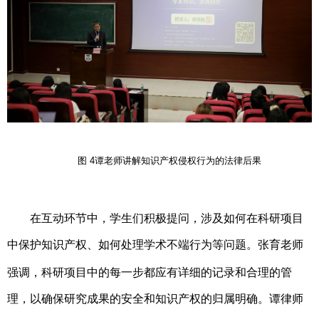
图
4
谭老师讲解知识产权侵权行为的法律后果
在互动环节中，学生们积极提问，涉及如何在科研项目
中保护知识产权、如何处理学术不端行为等问题。
张育
老师
强调，科研项目中的每一步都应有详细的记录和合理的管
理，以确保研究成果的安全和知识产权的归属明确。谭律师