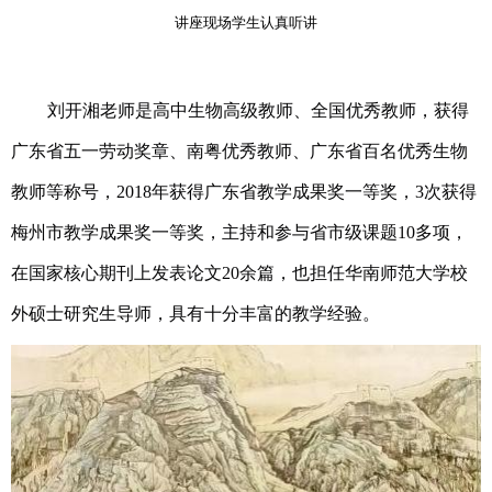
讲座现场学生认真听讲
刘开湘老师是高中生物高级教师、全国优秀教师，获得
广东省五一劳动奖章、南粤优秀教师、广东省百名优秀生物
教师等称号，
2018年获得广东省教学成果奖一等奖，3次获得
梅州市教学成果奖一等奖，主持和参与省市级课题10多项，
在国家核心期刊上发表论文20余篇，也担任华南师范大学校
外硕士研究生导师，具有十分丰富的教学经验。