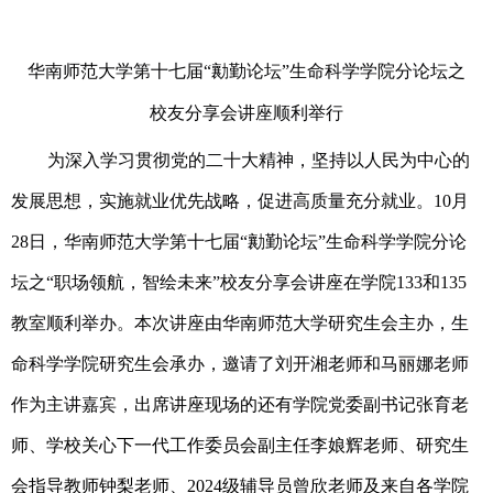
华南师范大学第十七届
“勷勤论坛”生命科学学院分论坛之
校友分享会讲座顺利举行
为深入学习贯彻党的二十大精神，坚持以人民为中心的
发展思想，实施就业优先战略，促进高质量充分就业。
10月
28日，华南师范大学第十七届“勷勤论坛”生命科学学院分论
坛之“职场领航，智绘未来”校友分享会讲座在学院133和135
教室顺利举办。本次讲座由华南师范大学研究生会主办，生
命科学学院研究生会承办，邀请了刘开湘老师和马丽娜老师
作为主讲嘉宾，
出席讲座现场的还有学院党委副书记张育老
师、学校关心下一代工作委员会副主任李娘辉老师、研究生
会指导教师钟梨老师、
2024级辅导员曾欣老师及来自各学院