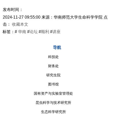
发布时间：
2024-11-27 09:55:00
来源：华南师范大学生命科学学院
点
击：
收藏本文
标签：#
华南
#
论坛
#
顺利
#
讲座
导航
科技处
财务处
研究生院
图书馆
国有资产与实验室管理处
昆虫科学与技术研究所
生态科学研究所