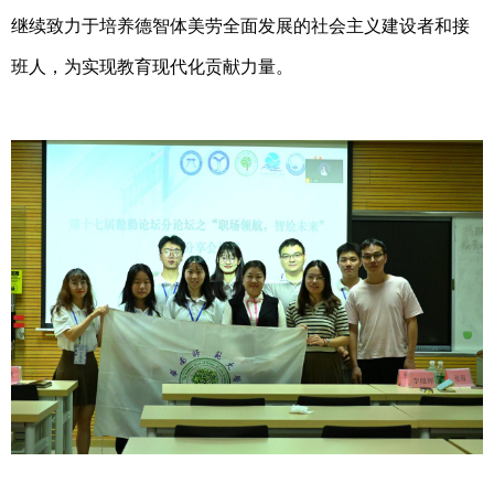
继续致力于培养德智体美劳全面发展的社会主义建设者和接
班人，为实现教育现代化贡献力量。