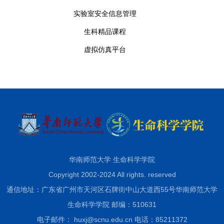
实验室安全信息管理
生科精品课程
虚拟仿真平台
华南师范大学 生命科学学院
Copyright 2002-2024 All rights. reserved
通信地址：广东省广州市天河区石牌街中山大道西55号华南师范大学
生命科学学院 邮编：510631
电子邮件： huxj@scnu.edu.cn 电话：85211372