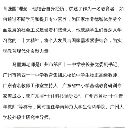
育强国”理念，他结合自身经历，讲述了作为一名教育者，如
何通过不断学习和提升专业素养，为国家培养德智体美劳全
面发展的社会主义建设者和接班人。他鼓励学生们要深入学
习党的二十大精神，将个人发展与国家需求紧密结合，为实
现教育现代化贡献力量。
马丽娜老师是广州市第四十一中学校长兼党委副书记、
广州市第四十一中学教育集团总校长中学生物正高级教师、
广东省名教师工作室主持人，广东省中小学基础教育研训专
家库成员，获广东省
“十佳科技辅导员”、广州市首批“十佳青
年教师”等称号，同时担任华南师范大学生命科学院、广州大
学校外硕士研究生导师。