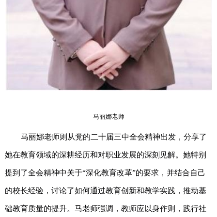
马丽娜老师
马丽娜老师则从党的二十届三中全会精神出发，分享了
她在教育领域的深耕经历和对职业发展的深刻见解。她特别
提到了全会精神中关于
“深化教育改革”的要求，并结合自己
的校长经验，讨论了如何通过教育创新和教学实践，推动基
础教育质量的提升。马老师强调，教师应以身作则，践行社