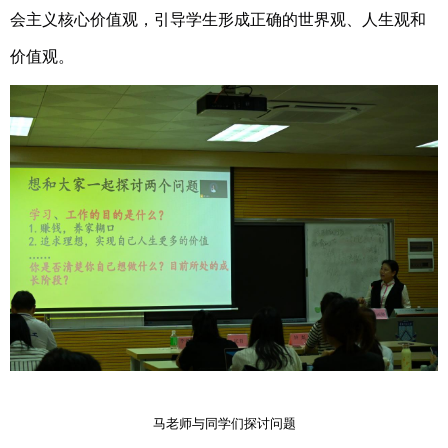
会主义核心价值观，引导学生形成正确的世界观、人生观和
价值观。
马老师与同学们探讨问题