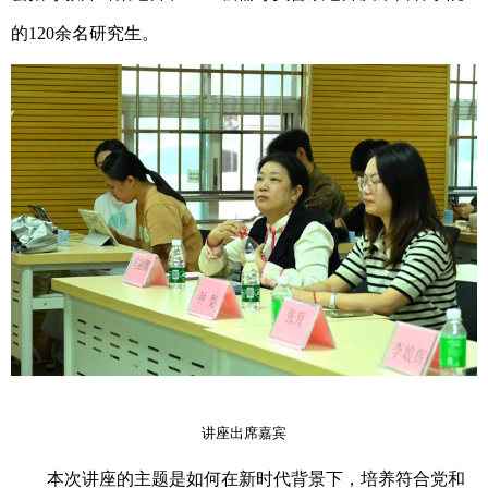
的120余名研究生。
讲座出席嘉宾
本次讲座的主题是如何在新时代背景下，培养符合党和