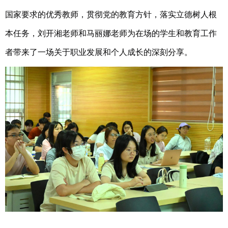
国家要求的优秀教师，贯彻党的教育方针，落实立德树人根
本任务，刘开湘老师和马丽娜老师为在场的学生和教育工作
者带来了一场关于职业发展和个人成长的深刻分享。