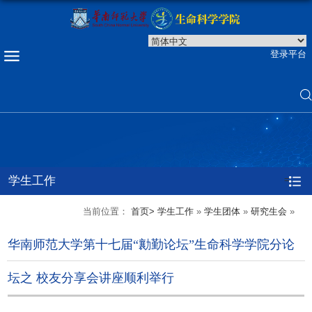
登录平台
学生工作
=
当前位置：
首页>
学生工作
»
学生团体
»
研究生会
»
华南师范大学第十七届“勷勤论坛”生命科学学院分论
坛之 校友分享会讲座顺利举行