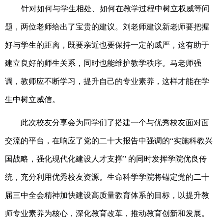
针对如何与学生相处、如何在教学过程中树立权威等问
题，两位老师给出了宝贵的建议。刘老师建议新老师要把握
好与学生的距离，既要亲近也要保持一定的威严，这有助于
建立良好的师生关系，同时也能维护教学秩序。马老师强
调，教师应不断学习，提升自己的专业素养，这样才能在学
生中树立威信。
此次校友分享会为同学们了搭建一个与优秀校友面对面
交流的平台，在响应了
党的二十大报告中强调的
“实施科教兴
国战略，强化现代化建设人才支撑”
的同时发挥学院优良传
统，充分利用优秀校友资源
。生命科学学院将锚定党的二十
届三中全会精神加快建设高质量教育体系的目标，以提升教
师专业素养为核心，深化教育改革，推动教育创新和发展。