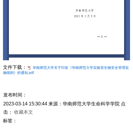
文件下载：
华南师范大学关于印发《华南师范大学实验室生物安全管理实
施细则》的通知.pdf
发布时间：
2023-03-14 15:30:44
来源：华南师范大学生命科学学院
点
击：
收藏本文
标签：