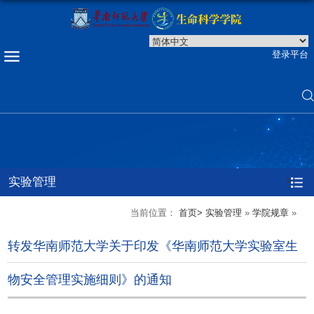
登录平台
实验管理
=
当前位置：
首页>
实验管理
»
学院规章
»
转发华南师范大学关于印发《华南师范大学实验室生
物安全管理实施细则》的通知