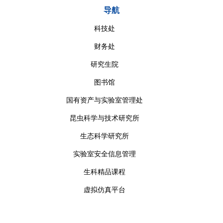
导航
科技处
财务处
研究生院
图书馆
国有资产与实验室管理处
昆虫科学与技术研究所
生态科学研究所
实验室安全信息管理
生科精品课程
虚拟仿真平台