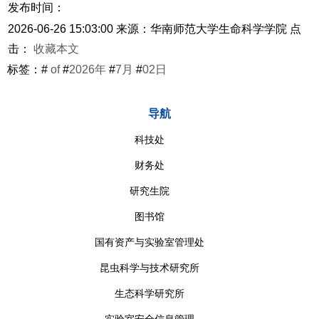
发布时间：
2026-06-26 15:03:00
来源：华南师范大学生命科学学院
点
击：
收藏本文
标签：#
of
#
2026年
#
7月
#
02日
导航
科技处
财务处
研究生院
图书馆
国有资产与实验室管理处
昆虫科学与技术研究所
生态科学研究所