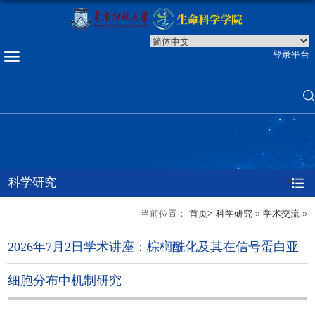
登录平台
科学研究
=
当前位置：
首页>
科学研究
»
学术交流
»
2026年7月2日学术讲座：棕榈酰化及其在信号蛋白亚
细胞分布中机制研究