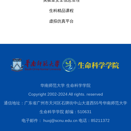
实验室安全信息管理
生科精品课程
虚拟仿真平台
华南师范大学 生命科学学院
Copyright 2002-2024 All rights. reserved
通信地址：广东省广州市天河区石牌街中山大道西55号华南师范大学
生命科学学院 邮编：510631
电子邮件： huxj@scnu.edu.cn 电话：85211372