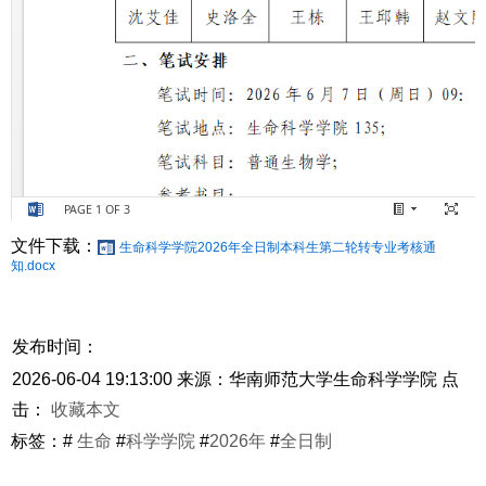
文件下载：
生命科学学院2026年全日制本科生第二轮转专业考核通
知.docx
发布时间：
2026-06-04 19:13:00
来源：华南师范大学生命科学学院
点
击：
收藏本文
标签：#
生命
#
科学学院
#
2026年
#
全日制