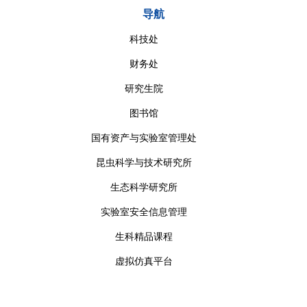
导航
科技处
财务处
研究生院
图书馆
国有资产与实验室管理处
昆虫科学与技术研究所
生态科学研究所
实验室安全信息管理
生科精品课程
虚拟仿真平台