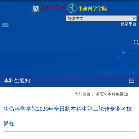
登录平台
本科生通知
=
当前位置：
首页>
本科生通知
»
生命科学学院2026年全日制本科生第二轮转专业考核
通知