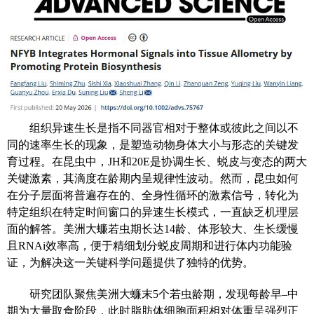
组织异速生长是指不同器官相对于整体或彼此之间以不
同的速率生长的现象，是塑造动物
身体大小与形态
的关键发
育过程。在昆虫中，
JH
和
20E
是协调生长、蜕皮与变态的两大
关键激素，其滴度在龄期内呈
规
律性波动。然而，昆虫如何
在分子层面将普遍存在的、全身性循环的激素信号，转化为
特定组织在特定时间窗口的异速生长
模式
，一直缺乏机理层
面的解答。美洲大蠊若虫期长达
14
龄、体形较大、生长缓慢
且
RNAi
效率高，
便于
精
细划分蜕皮周期和进行体内功能验
证，为解决这一关键科学问题提供了独特的优势。
研究团队聚焦美洲大蠊末
5
个若虫龄期，发现每龄早
–
中
期为大量取食阶段，此时脂肪体细胞面积相对体重呈强烈正