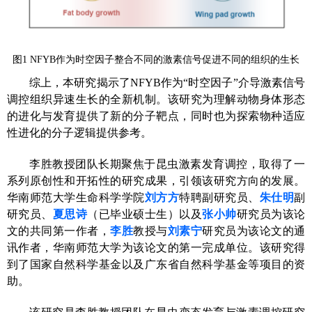
图
1
NFYB
作为
时空因子
整合
不同的激素信号
促进
不同的组织
的生长
综上，本研究揭示了
NFYB
作为
“
时空因子
”介导
激素信号
调控组织异速生长的全新机制。该研究为理解动物身体形态
的进化与发育提供了新的分子靶点，同时也为探索物种适应
性进化的分子逻辑提供参考。
李胜教授团队长期聚焦于昆虫激素发育调控，取得了一
系列原创性和开拓性的研究成果，引领该研究方向的发展。
华南师范大学生命科学学院
刘方方
特聘副研究员
、
朱仕明
副
研究员、
夏思诗
（
已毕业硕士生
）
以及
张小帅
研究员
为该论
文的共同第一作者，
李胜
教授
与
刘素宁
研究员
为该论文
的
通
讯作者，华南师范大学为该论文的第一完成单位。该研究得
到了国家自然科学基金
以及
广东省自然科学基金等项目的资
助。