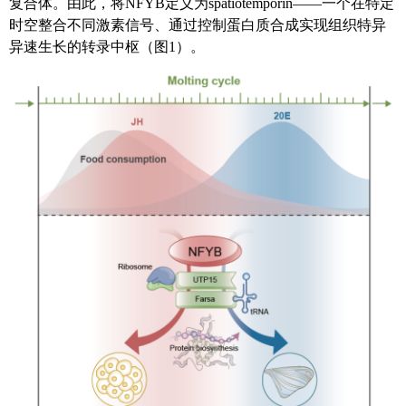
复合体。由此，
将
NFYB
定义为
spatiotemporin——
一个在特定
时空整合不同激素信号、通过控制蛋白质合成实现组织特异
异速生长的转录中枢
（图
1
）。