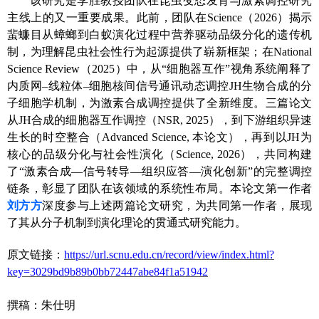
该研究是李胜教授团队在昆虫变态发育与激素调控研究
主线上的又一重要成果。此前，团队在
Science
（
2026
）揭示
蜚蠊目从蟑螂到白蚁演化过程中营养驱动品级分化的遗传机
制，为理解昆虫社会性行为起源提供了崭新框架；在
National
Science Review
（
2025
）
中
，从
“
细胞器互作
”
视角系统阐释了
内质网
–
线粒体
–
细胞核间信号通讯动态调控
JH
生物合成的分
子细胞学机制，为激素合成调控提供了全新维度。
三篇论文
从
JH
合成的细胞器互作调控（
NSR, 2025
），到下游组织异速
生长的时空整合（
Advanced Science,
本论文），再到以
JH
为
核心的品级分化与社会性演化（
Science, 2026
），共同构建
了
“
激素合成
—
信号转导
—
组织应答
—
演化创新
”
的完整调控
链条，彰显了团队在该领域的系统性布局。
本论文第一作者
刘方方
深度参与
上述两篇
论文
研究，为
共同第一作者，展现
了其从分子机制到演化理论的贯通式研究能力。
原文链接：
https://url.scnu.edu.cn/record/view/index.html?
key=3029bd9b89b0bb72447abe84f1a51942
撰稿：朱仕明