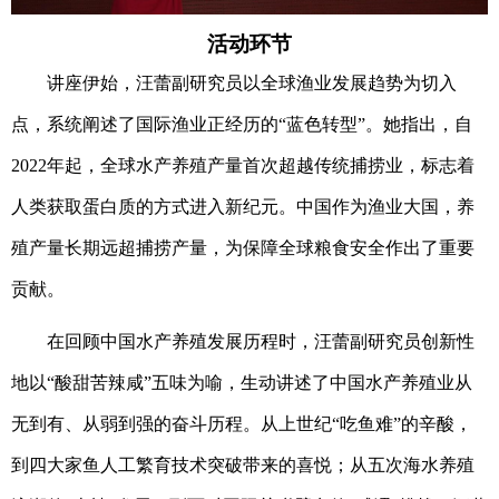
活动环节
讲座伊始，汪蕾副研究员以全球渔业发展趋势为切入
点，系统阐述了国际渔业正经历的
“蓝色转型”。她指出，自
2022年起，全球水产养殖产量首次超越传统捕捞业，标志着
人类获取蛋白质的方式进入新纪元。中国作为渔业大国，养
殖产量长期远超捕捞产量，为保障全球粮食安全作出了重要
贡献。
在回顾中国水产养殖发展历程时，汪蕾副研究员创新性
地以
“酸甜苦辣咸”五味为喻，生动讲述了中国水产养殖业从
无到有、从弱到强的奋斗历程。从上世纪“吃鱼难”的辛酸，
到四大家鱼人工繁育技术突破带来的喜悦；从五次海水养殖