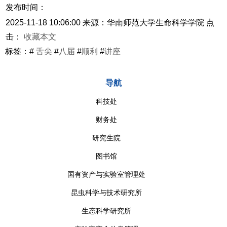
发布时间：
2025-11-18 10:06:00
来源：华南师范大学生命科学学院
点
击：
收藏本文
标签：#
舌尖
#
八届
#
顺利
#
讲座
导航
科技处
财务处
研究生院
图书馆
国有资产与实验室管理处
昆虫科学与技术研究所
生态科学研究所