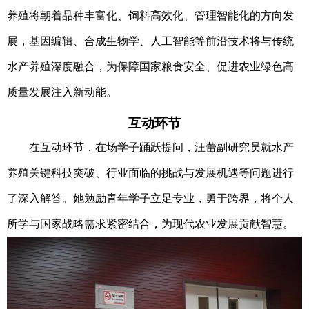
养殖将朝着品种丰富化、饲料高效化、管理智能化的方向发
展，基因编辑、合成生物学、人工智能等前沿技术将与传统
水产养殖深度融合，为保障国家粮食安全、促进农业绿色高
质量发展注入新动能。
互动环节
在互动环节，在场学子踊跃提问，汪蕾副研究员就水产
养殖关键科技突破、行业面临的挑战与发展机遇等问题进行
了深入解答。她勉励青年学子立足专业，勇于跨界，将个人
所学与国家战略需求紧密结合，为现代农业发展贡献智慧。