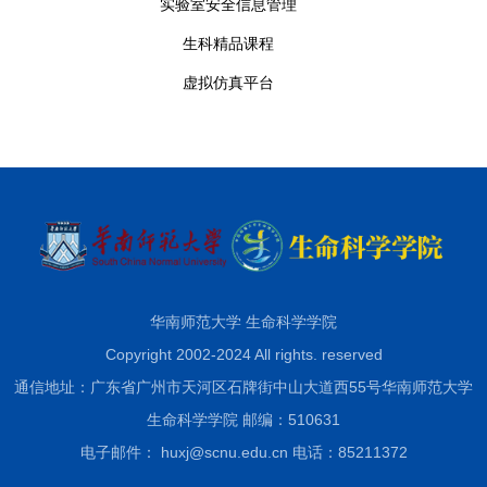
实验室安全信息管理
生科精品课程
虚拟仿真平台
华南师范大学 生命科学学院
Copyright 2002-2024 All rights. reserved
通信地址：广东省广州市天河区石牌街中山大道西55号华南师范大学
生命科学学院 邮编：510631
电子邮件： huxj@scnu.edu.cn 电话：85211372