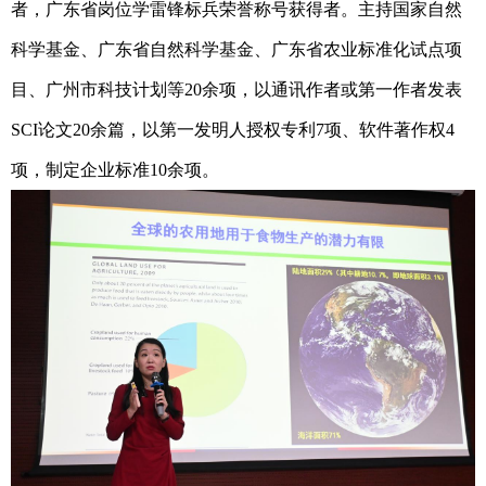
者，广东省岗位学雷锋标兵荣誉称号获得者。主持国家自然
科学基金、广东省自然科学基金、广东省农业标准化试点项
目、广州市科技计划等
20余项，以通讯作者或第一作者发表
SCI论文20余篇，以第一发明人授权专利7项、软件著作权4
项，制定企业标准10余项。