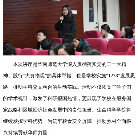
本次讲座是华南师范大学深入贯彻落实党的二十大精
神、践行
“大食物观”的具体举措，也是学校实施“1238”发展思
路、推动学科交叉融合的生动实践。活动不仅拓宽了学子们
的学术视野，激发了科研报国热情，更展现了学校在服务国
家战略和区域经济社会发展中的责任担当。生命科学学院将
继续发挥学科优势，为筑牢粮食安全屏障、推动乡村全面振
兴持续贡献华师力量。