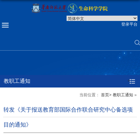
登录平台
教职工通知
=
当前位置：
首页>
教职工通知
»
转发《关于报送教育部国际合作联合研究中心备选项
目的通知》