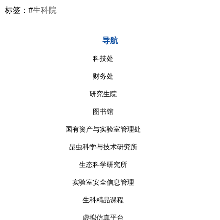
标签：#
生科院
导航
科技处
财务处
研究生院
图书馆
国有资产与实验室管理处
昆虫科学与技术研究所
生态科学研究所
实验室安全信息管理
生科精品课程
虚拟仿真平台