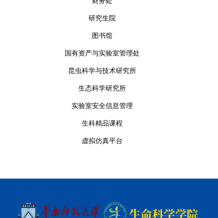
财务处
研究生院
图书馆
国有资产与实验室管理处
昆虫科学与技术研究所
生态科学研究所
实验室安全信息管理
生科精品课程
虚拟仿真平台