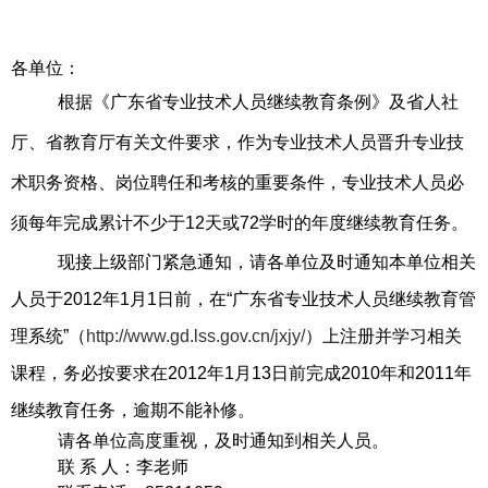
各单位：
根据《广东省专业技术人员继续教育条例》及省人社
厅、省教育厅有关文件要求，作为专业技术人员晋升专业技
术职务资格、岗位聘任和考核的重要条件，专业技术人员必
须每年完成累计不少于12天或72学时的年度继续教育任务。
现接上级部门紧急通知，请各单位及时通知本单位相关
人员于2012年1月1日前，在“广东省专业技术人员继续教育管
理系统”（
http://www.gd.lss.gov.cn/jxjy/
）上注册并学习相关
课程，务必按要求在2012年1月13日前完成2010年和2011年
继续教育任务，逾期不能补修。
请各单位高度重视，及时通知到相关人员。
联 系 人：李老师