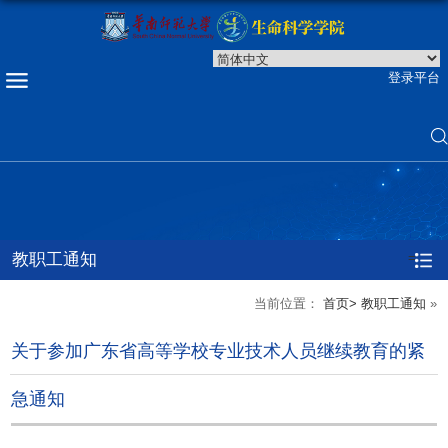
登录平台
教职工通知
=
当前位置：
首页>
教职工通知
»
关于参加广东省高等学校专业技术人员继续教育的紧
急通知