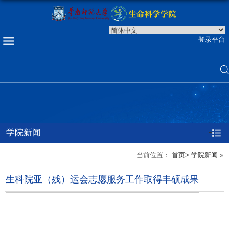
登录平台
学院新闻
=
当前位置：
首页>
学院新闻
»
生科院亚（残）运会志愿服务工作取得丰硕成果