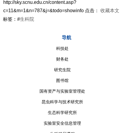
http://sky.scnu.edu.cn/content.asp?
c=11&m=1&n=787&j=&todo=showinfo
点击：
收藏本文
标签：#
生科院
导航
科技处
财务处
研究生院
图书馆
国有资产与实验室管理处
昆虫科学与技术研究所
生态科学研究所
实验室安全信息管理